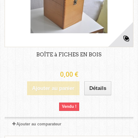
BOÎTE à FICHES EN BOIS
0,00 €
Ajouter au panier
Détails
Vendu !
Ajouter au comparateur