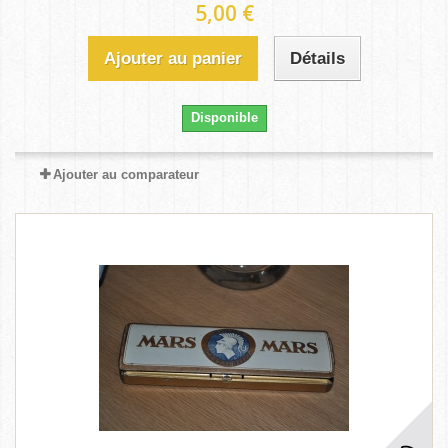
5,00 €
Ajouter au panier
Détails
Disponible
Ajouter au comparateur