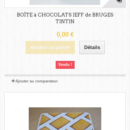
BOÎTE à CHOCOLATS JEFF de BRUGES
TINTIN
0,00 €
Ajouter au panier
Détails
Vendu !
Ajouter au comparateur