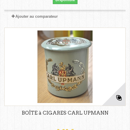
Ajouter au comparateur
BOÎTE à CIGARES CARL UPMANN