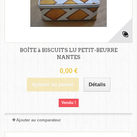
BOÎTE à BISCUITS LU PETIT-BEURRE
NANTES
0,00 €
Ajouter au panier
Détails
Vendu !
Ajouter au comparateur