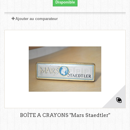
Disponible
Ajouter au comparateur
BOÎTE A CRAYONS "Mars Staedtler"