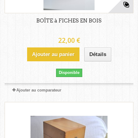
BOÎTE à FICHES EN BOIS
22,00 €
Ajouter au panier
Détails
Disponible
Ajouter au comparateur