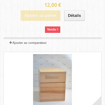
12,00 €
Ajouter au panier
Détails
Vendu !
Ajouter au comparateur