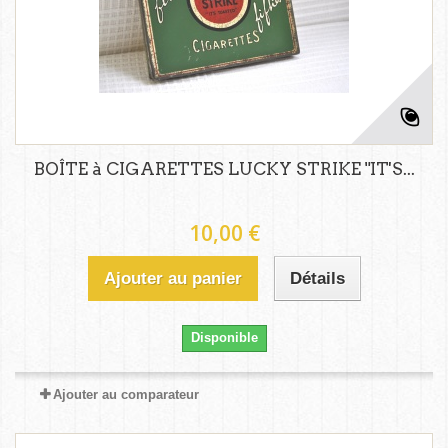
BOÎTE à CIGARETTES LUCKY STRIKE "IT'S...
10,00 €
Ajouter au panier
Détails
Disponible
Ajouter au comparateur