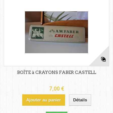
BOÎTE à CRAYONS FABER CASTELL
7,00 €
Ajouter au panier
Détails