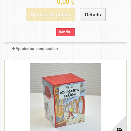
0,00 €
Ajouter au panier
Détails
Vendu !
Ajouter au comparateur