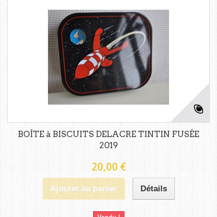
BOÎTE à BISCUITS DELACRE TINTIN FUSÉE
2019
20,00 €
Ajouter au panier
Détails