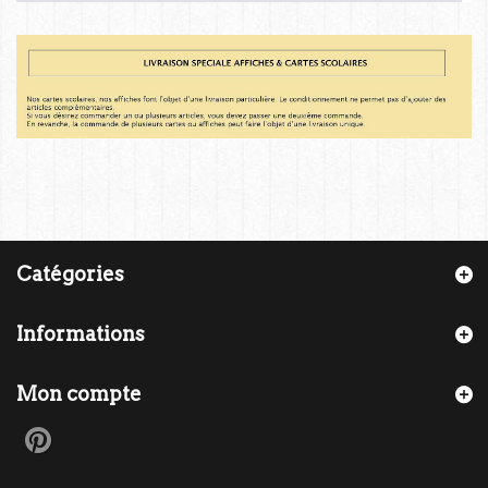
Catégories
Informations
Mon compte