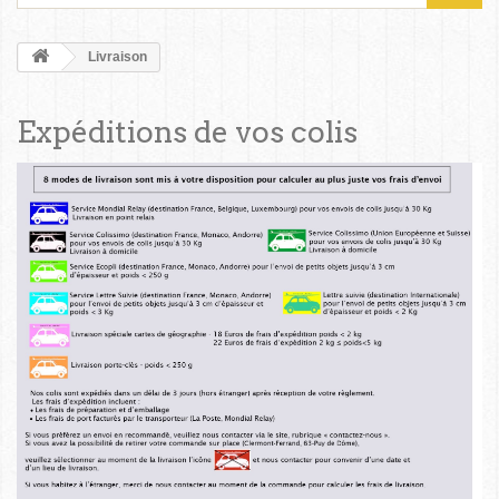
Livraison
Expéditions de vos colis