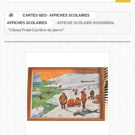
CARTES GEO - AFFICHES SCOLAIRES
AFFICHES SCOLAIRES
AFFICHE SCOLAIRE ROSSIGNOL
"Climat Froid-Carrière de pierre"