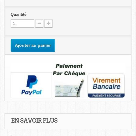
Quantité
Ajouter au panier
EN SAVOIR PLUS