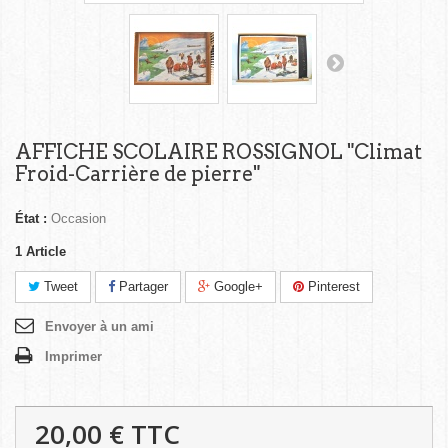
AFFICHE SCOLAIRE ROSSIGNOL "Climat
Froid-Carrière de pierre"
État :
Occasion
1
Article
Tweet
Partager
Google+
Pinterest
Envoyer à un ami
Imprimer
20,00 €
TTC