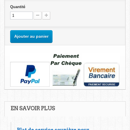
Quantité
Ajouter au panier
EN SAVOIR PLUS
Plat de service soupière pour