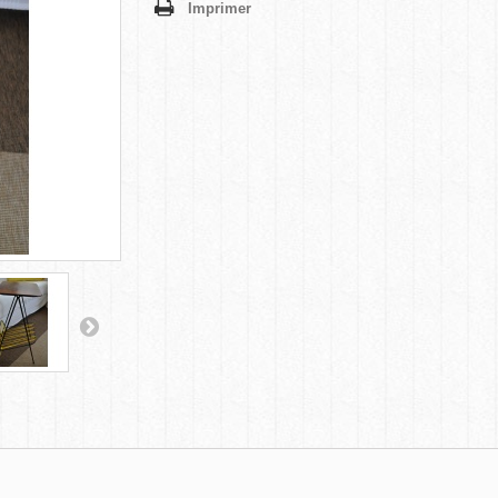
Imprimer