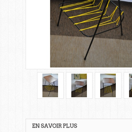
EN SAVOIR PLUS