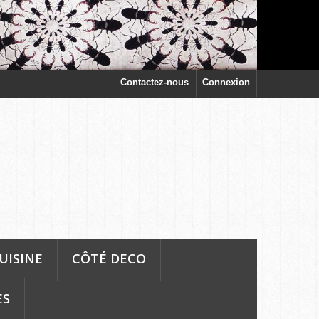
Contactez-nous
Connexion
UISINE
CÔTÉ DECO
ES