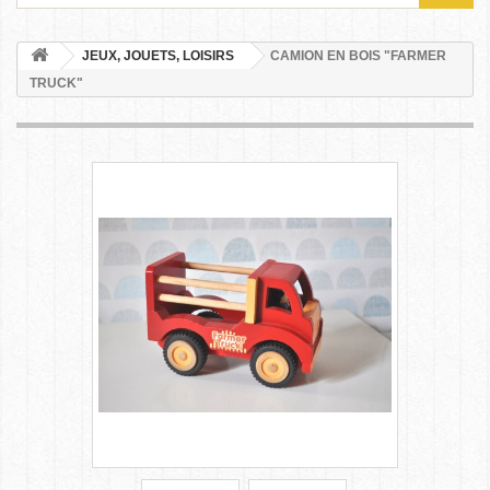
JEUX, JOUETS, LOISIRS
CAMION EN BOIS "FARMER
TRUCK"