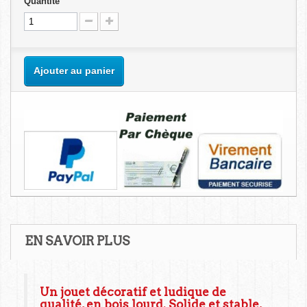
Quantité
Ajouter au panier
EN SAVOIR PLUS
Un jouet décoratif et ludique de
qualité, en bois lourd. Solide et stable,