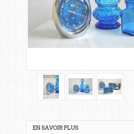
EN SAVOIR PLUS