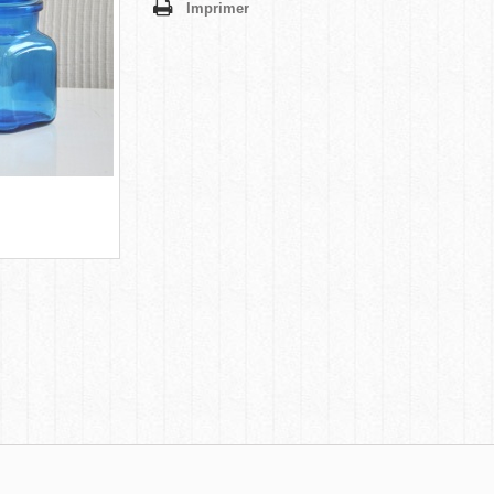
Imprimer