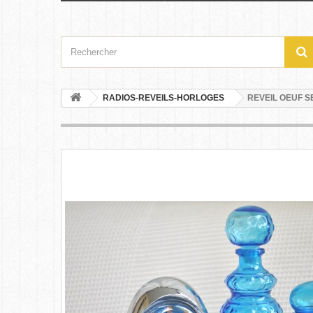
RADIOS-REVEILS-HORLOGES
REVEIL OEUF S