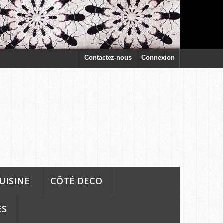
Contactez-nous
Connexion
UISINE
CÔTÉ DECO
ES