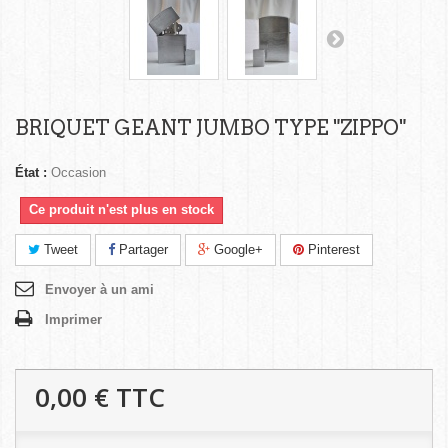
BRIQUET GEANT JUMBO TYPE "ZIPPO"
État :
Occasion
Ce produit n'est plus en stock
Tweet
Partager
Google+
Pinterest
Envoyer à un ami
Imprimer
0,00 €
TTC