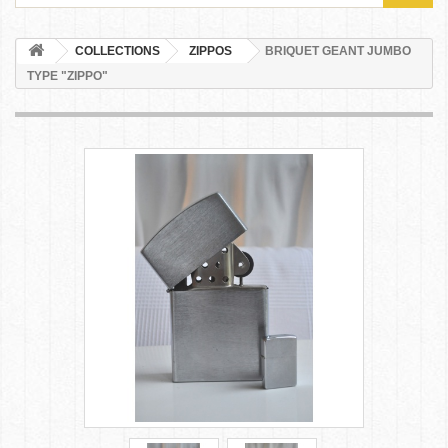
COLLECTIONS
ZIPPOS
BRIQUET GEANT JUMBO
TYPE "ZIPPO"