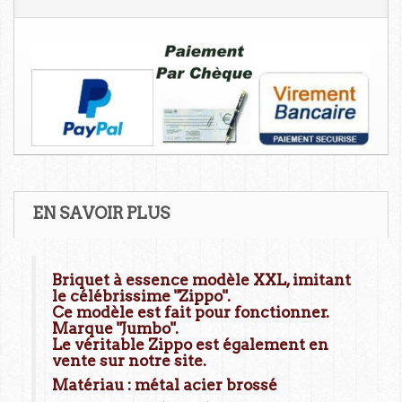
EN SAVOIR PLUS
Briquet à essence modèle XXL, imitant
le célébrissime "Zippo".
Ce modèle est fait pour fonctionner.
Marque "Jumbo".
Le véritable Zippo est également en
vente sur notre site.
Matériau : métal acier brossé